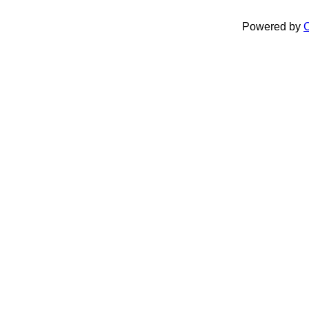
Powered by
C