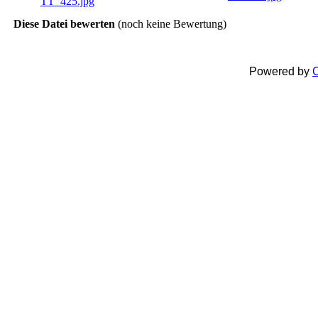
Diese Datei bewerten
(noch keine Bewertung)
Powered by
C